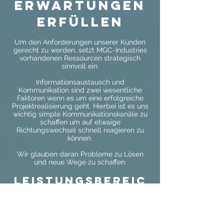
Erwartungen
erfüllen
Um den Anforderungen unserer Kunden
gerecht zu werden, setzt MGC-Industries
vorhandenen Ressourcen strategisch
sinnvoll ein.
Informationsaustausch und
Kommunikation sind zwei wesentliche
Faktoren wenn es um eine erfolgreiche
Projektrealisierung geht. Hierbei ist es uns
wichtig simple Kommunikationskanäle zu
schaffen um auf etwaige
Richtungswechsel schnell reagieren zu
können.
Wir glauben daran Probleme zu Lösen
und neue Wege zu schaffen.
Leistungsbereic
he von MGC-
Industries: