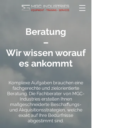
Beratung
–
Wir wissen worauf
es ankommt
Komplexe Aufgaben brauchen eine
fachgerechte und zielorientierte
Beratung. Die Fachberater von MGC-
Industries erstellen Ihnen
maßgeschneiderte Beschaffungs-
und Akquisitionsstrategien, welche
exakt auf Ihre Bedürfnisse
abgestimmt sind.