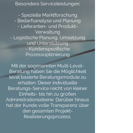
Besondere Serviceleistungen:
- Spezielle Marktforschung
- Bedarfsanalyse und Planung
- Lieferanten- und Produkt-
Verwaltung
- Logistische Planung, Umsetzung
und Unterstützung
- Kundenspezifische
Prozessoptimierung
Mit der sogenannten Multi-Level-
Beratung haben Sie die Möglichkeit
level basierte Beratungsmodule zu
erhalten. Dieser individuelle
Beratungs-Service reicht von kleiner
Einheits- bis hin zu großen
Administrationsebene. Darüber hinaus
hat der Kunde volle Transparenz über
den gesamten Projekt-
Realisierungsprozess.