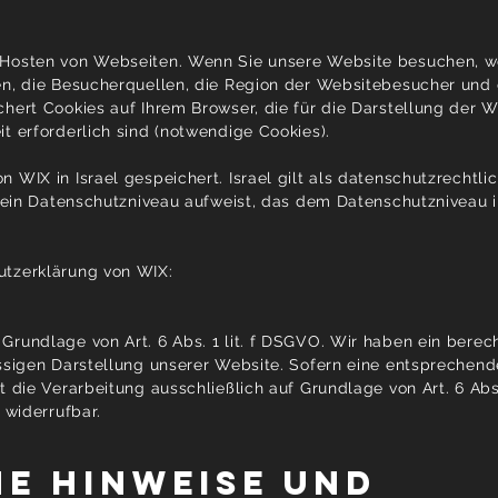
 Hosten von Webseiten. Wenn Sie unsere Website besuchen, 
en, die Besucherquellen, die Region der Websitebesucher und 
hert Cookies auf Ihrem Browser, die für die Darstellung der 
t erforderlich sind (notwendige Cookies).
 WIX in Israel gespeichert. Israel gilt als datenschutzrechtlic
l ein Datenschutzniveau aufweist, das dem Datenschutzniveau i
utzerklärung von WIX:
rundlage von Art. 6 Abs. 1 lit. f DSGVO. Wir haben ein berec
ässigen Darstellung unserer Website. Sofern eine entsprechend
 die Verarbeitung ausschließlich auf Grundlage von Art. 6 Abs. 
 widerrufbar.
ne Hinweise und