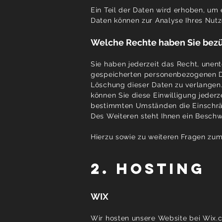
Ein Teil der Daten wird erhoben, um 
Daten können zur Analyse Ihres Nut
Welche Rechte haben Sie bezü
Sie haben jederzeit das Recht, unen
gespeicherten personenbezogenen Da
Löschung dieser Daten zu verlangen.
können Sie diese Einwilligung jederz
bestimmten Umständen die Einschrä
Des Weiteren steht Ihnen ein Beschw
Hierzu sowie zu weiteren Fragen zu
2. Hosting
WIX
Wir hosten unsere Website bei Wix.co