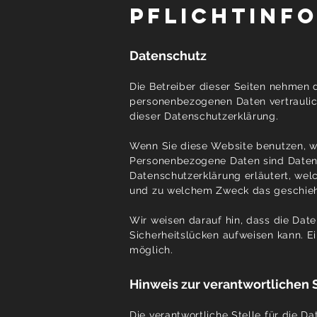
Pflichtinf
Datenschutz
Die Betreiber dieser Seiten nehmen 
personenbezogenen Daten vertraulic
dieser Datenschutzerklärung.
Wenn Sie diese Website benutzen, 
Personenbezogene Daten sind Daten, 
Datenschutzerklärung erläutert, welc
und zu welchem Zweck das geschieh
Wir weisen darauf hin, dass die Date
Sicherheitslücken aufweisen kann. Ei
möglich.
Hinweis zur verantwortlichen 
Die verantwortliche Stelle für die Da